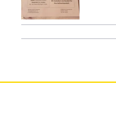
21.09.2021