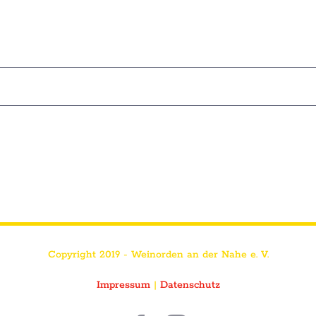
Copyright 2019 - Weinorden an der Nahe e. V.
Impressum
|
Datenschutz