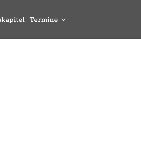
kapitel
Termine