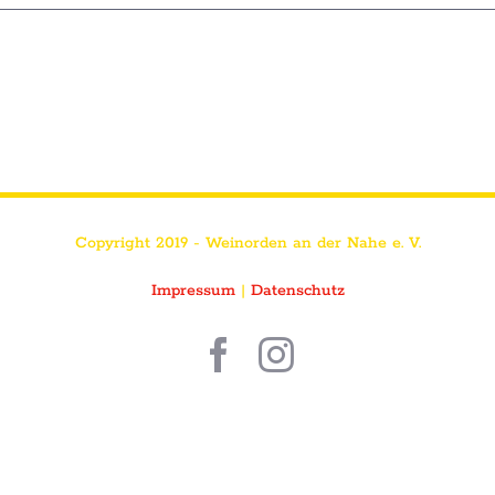
Copyright 2019 - Weinorden an der Nahe e. V.
Impressum
|
Datenschutz
Facebook
Instagram