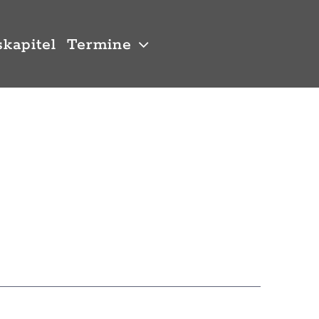
kapitel
Termine