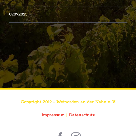
07.09.2025
Copyright 2019 - Weinorden an der Nahe e. V.
Impressum
|
Datenschutz