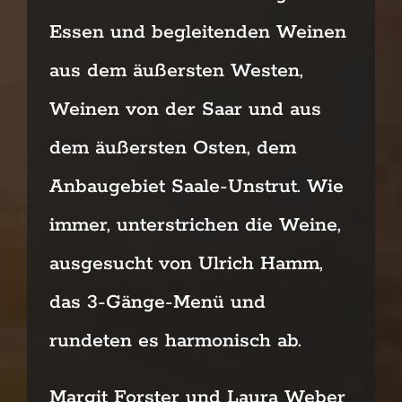
Essen und begleitenden Weinen
aus
dem äußersten Westen,
Weinen von der Saar und aus
dem äußersten Osten, dem
Anbaugebiet Saale-
Unstrut. Wie
immer, unterstrichen die Weine,
ausgesucht von Ulrich Hamm,
das 3-Gänge-Menü und
rundeten es harmonisch ab.
Margit Forster und Laura Weber