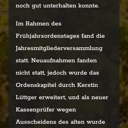
noch gut unterhalten konnte.
Im Rahmen des
Frühjahrsordenstages fand die
Jahresmitgliederversammlung
statt. Neuaufnahmen
fanden
nicht statt, jedoch wurde das
Ordenskapitel durch Kerstin
Lüttger erweitert, und als neuer
Kassenprüfer wegen
Ausscheidens des alten wurde