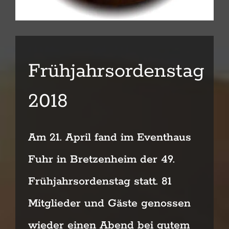
Frühjahrsordenstag
2018
Am 21. April fand im Eventhaus
Fuhr in Bretzenheim der 49.
Frühjahrsordenstag statt.
81
Mitglieder und Gäste genossen
wieder einen Abend bei gutem