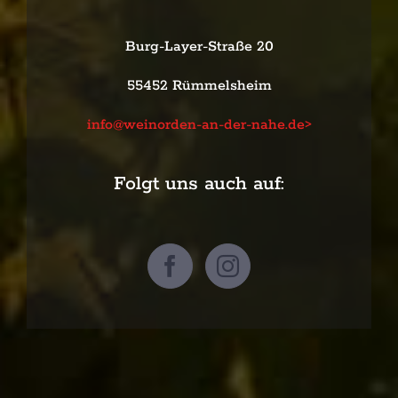
Burg-Layer-Straße 20
55452 Rümmelsheim
info@weinorden-an-der-nahe.de>
Folgt uns auch auf: