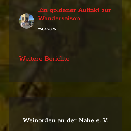
Ein goldener Auftakt zur
Wandersaison
29.04.2026
Weitere Berichte
Weinorden an der Nahe e. V.