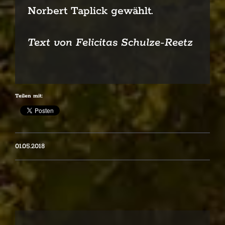
Norbert Taplick gewählt.
Text von Felicitas Schulze-Reetz
Teilen mit:
01.05.2018