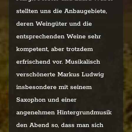
stellten uns die Anbaugebiete,
deren Weingüter und die
entsprechenden
Weine sehr
kompetent, aber trotzdem
erfrischend vor.
Musikalisch
verschönerte Markus Ludwig
insbesondere mit seinem
Saxophon und einer
angenehmen
Hintergrundmusik
den Abend so, dass man sich